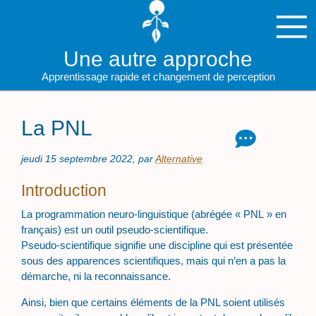
Une autre approche
Apprentissage rapide et changement de perception
La PNL
jeudi 15 septembre 2022
,
par
Alternative
Introduction
La programmation neuro-linguistique (abrégée « PNL » en
français) est un outil pseudo-scientifique.
Pseudo-scientifique signifie une discipline qui est présentée
sous des apparences scientifiques, mais qui n’en a pas la
démarche, ni la reconnaissance.
Ainsi, bien que certains éléments de la PNL soient utilisés