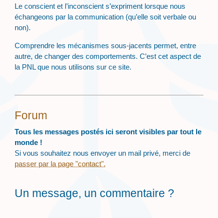
Le conscient et l’inconscient s’expriment lorsque nous
échangeons par la communication (qu’elle soit verbale ou
non).
Comprendre les mécanismes sous-jacents permet, entre
autre, de changer des comportements. C’est cet aspect de
la PNL que nous utilisons sur ce site.
Forum
Tous les messages postés ici seront visibles par tout le
monde !
Si vous souhaitez nous envoyer un mail privé, merci de
passer par la page "contact".
Un message, un commentaire ?