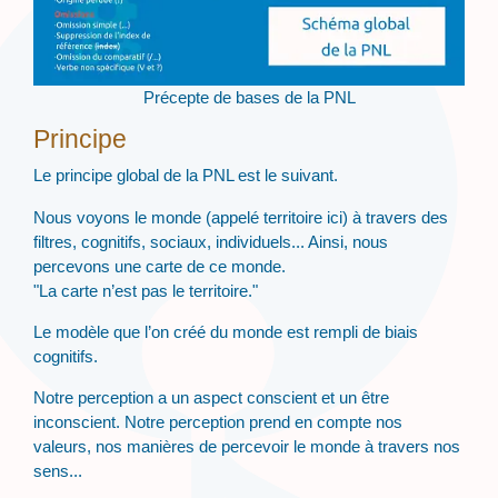
Précepte de bases de la PNL
Principe
Le principe global de la PNL est le suivant.
Nous voyons le monde (appelé territoire ici) à travers des
filtres, cognitifs, sociaux, individuels... Ainsi, nous
percevons une carte de ce monde.
"La carte n’est pas le territoire."
Le modèle que l’on créé du monde est rempli de biais
cognitifs.
Notre perception a un aspect conscient et un être
inconscient. Notre perception prend en compte nos
valeurs, nos manières de percevoir le monde à travers nos
sens...