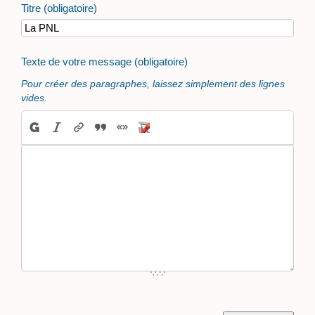
Titre (obligatoire)
Texte de votre message (obligatoire)
Pour créer des paragraphes, laissez simplement des lignes
vides.